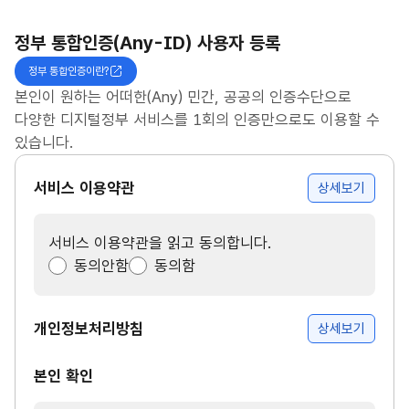
정부 통합인증(Any-ID) 사용자 등록
정부 통합인증이란?
본인이 원하는 어떠한(Any) 민간, 공공의 인증수단으로
다양한 디지털정부 서비스를 1회의 인증만으로도 이용할 수
있습니다.
서비스 이용약관
상세보기
서비스 이용약관을 읽고 동의합니다.
동의안함
동의함
개인정보처리방침
상세보기
본인 확인